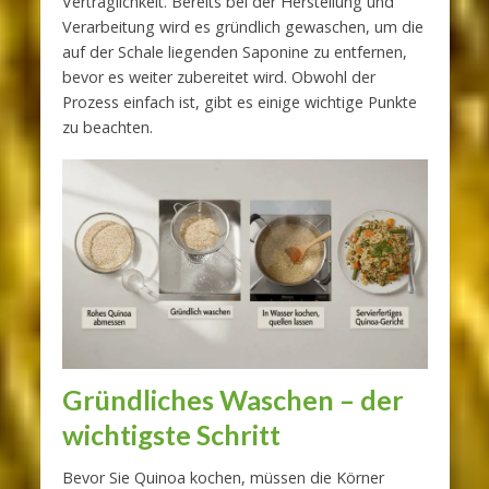
Verträglichkeit. Bereits bei der Herstellung und
Verarbeitung wird es gründlich gewaschen, um die
auf der Schale liegenden Saponine zu entfernen,
bevor es weiter zubereitet wird. Obwohl der
Prozess einfach ist, gibt es einige wichtige Punkte
zu beachten.
Gründliches Waschen – der
wichtigste Schritt
Bevor Sie Quinoa kochen, müssen die Körner