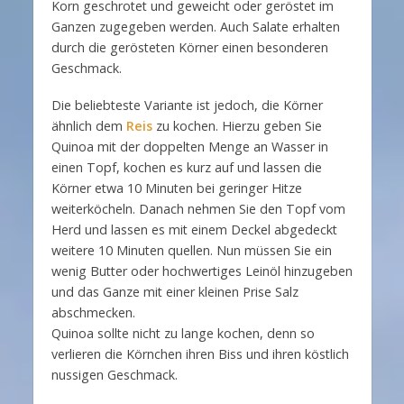
Korn geschrotet und geweicht oder geröstet im
Ganzen zugegeben werden. Auch Salate erhalten
durch die gerösteten Körner einen besonderen
Geschmack.
Die beliebteste Variante ist jedoch, die Körner
ähnlich dem
Reis
zu kochen. Hierzu geben Sie
Quinoa mit der doppelten Menge an Wasser in
einen Topf, kochen es kurz auf und lassen die
Körner etwa 10 Minuten bei geringer Hitze
weiterköcheln. Danach nehmen Sie den Topf vom
Herd und lassen es mit einem Deckel abgedeckt
weitere 10 Minuten quellen. Nun müssen Sie ein
wenig Butter oder hochwertiges Leinöl hinzugeben
und das Ganze mit einer kleinen Prise Salz
abschmecken.
Quinoa sollte nicht zu lange kochen, denn so
verlieren die Körnchen ihren Biss und ihren köstlich
nussigen Geschmack.