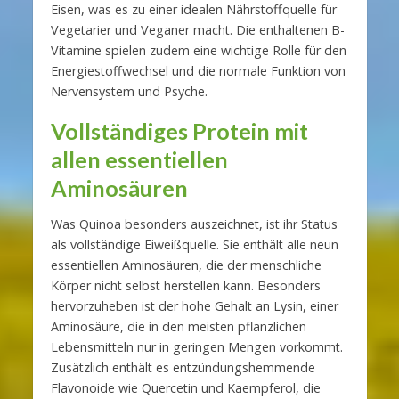
Eisen, was es zu einer idealen Nährstoffquelle für
Vegetarier und Veganer macht. Die enthaltenen B-
Vitamine spielen zudem eine wichtige Rolle für den
Energiestoffwechsel und die normale Funktion von
Nervensystem und Psyche.
Vollständiges Protein mit
allen essentiellen
Aminosäuren
Was Quinoa besonders auszeichnet, ist ihr Status
als vollständige Eiweißquelle. Sie enthält alle neun
essentiellen Aminosäuren, die der menschliche
Körper nicht selbst herstellen kann. Besonders
hervorzuheben ist der hohe Gehalt an Lysin, einer
Aminosäure, die in den meisten pflanzlichen
Lebensmitteln nur in geringen Mengen vorkommt.
Zusätzlich enthält es entzündungshemmende
Flavonoide wie Quercetin und Kaempferol, die