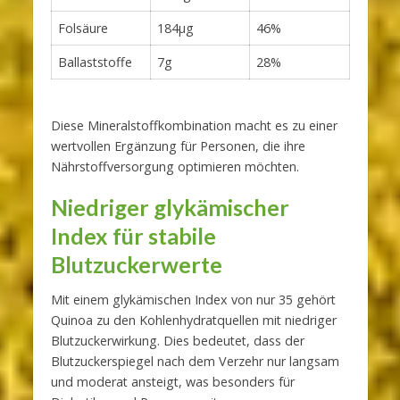
Folsäure
184μg
46%
Ballaststoffe
7g
28%
Diese Mineralstoffkombination macht es zu einer
wertvollen Ergänzung für Personen, die ihre
Nährstoffversorgung optimieren möchten.
Niedriger glykämischer
Index für stabile
Blutzuckerwerte
Mit einem glykämischen Index von nur 35 gehört
Quinoa zu den Kohlenhydratquellen mit niedriger
Blutzuckerwirkung. Dies bedeutet, dass der
Blutzuckerspiegel nach dem Verzehr nur langsam
und moderat ansteigt, was besonders für