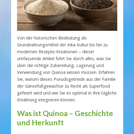
Von der historischen Bedeutung als
Grundnahrungsmittel der Inka-Kultur bis hin zu
modernen Rezepte-Kreationen – dieser
umfassende Artikel führt Sie durch alles, was Sie
über die richtige Zubereitung, Lagerung und
Verwendung von Quinoa wissen müssen. Erfahren
Sie, warum dieses Pseudogetreide aus der Familie
der Gänsefußgewächse zu Recht als Superfood
gefeiert wird und wie Sie es optimal in Ihre tägliche
Ernährung integrieren können.
Was ist Quinoa – Geschichte
und Herkunft