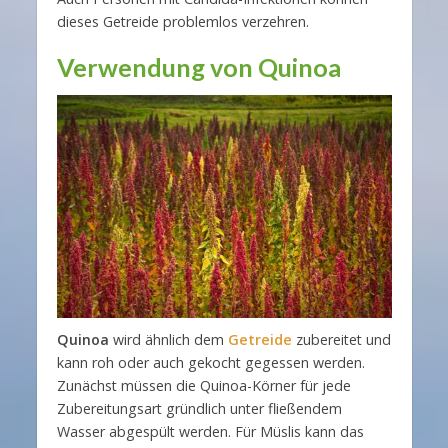
dieses Getreide problemlos verzehren.
Verwendung von Quinoa
Quinoa
wird ähnlich dem
Getreide
zubereitet und
kann roh oder auch gekocht gegessen werden.
Zunächst müssen die Quinoa-Körner für jede
Zubereitungsart gründlich unter fließendem
Wasser abgespült werden. Für Müslis kann das