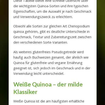
Diese Tabelle bietet eine schnelle Übersicht über
die wichtigsten Quinoa-Sorten und ihre typischen
Eigenschaften, um die Auswahl je nach Geschmack
und Verwendungszweck zu erleichtern.
Obwohl alle Sorten zur gleichen Art Chenopodium
quinoa gehören, gibt es deutliche Unterschiede in
Geschmack, Textur und Zubereitungszeit zwischen
den verschiedenen Sorte-Varianten.
Als weiteres glutenfreies Pseudogetreide wird
häufig auch Buchweizen genannt, der ähnlich wie
Quinoa für glutenfreie und vegane Ernährung
geeignet ist, sich jedoch im Geschmack und in der
Verwendung leicht unterscheidet.
Weiße Quinoa – der milde
Klassiker
Weiße Quinoa ist die am häufigsten erhältliche