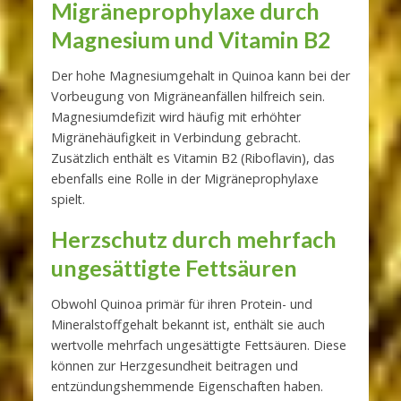
Migräneprophylaxe durch
Magnesium und Vitamin B2
Der hohe Magnesiumgehalt in Quinoa kann bei der
Vorbeugung von Migräneanfällen hilfreich sein.
Magnesiumdefizit wird häufig mit erhöhter
Migränehäufigkeit in Verbindung gebracht.
Zusätzlich enthält es Vitamin B2 (Riboflavin), das
ebenfalls eine Rolle in der Migräneprophylaxe
spielt.
Herzschutz durch mehrfach
ungesättigte Fettsäuren
Obwohl Quinoa primär für ihren Protein- und
Mineralstoffgehalt bekannt ist, enthält sie auch
wertvolle mehrfach ungesättigte Fettsäuren. Diese
können zur Herzgesundheit beitragen und
entzündungshemmende Eigenschaften haben.