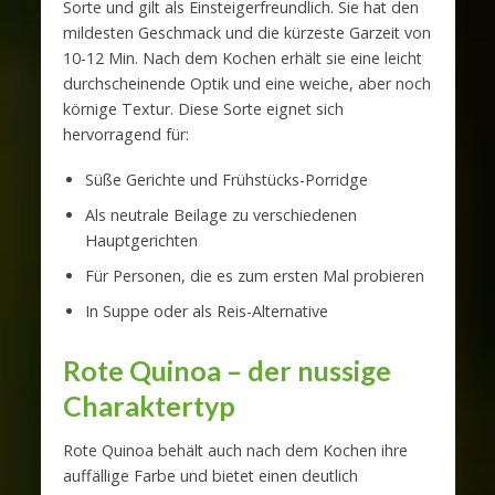
Sorte und gilt als Einsteigerfreundlich. Sie hat den
mildesten Geschmack und die kürzeste Garzeit von
10-12 Min. Nach dem Kochen erhält sie eine leicht
durchscheinende Optik und eine weiche, aber noch
körnige Textur. Diese Sorte eignet sich
hervorragend für:
Süße Gerichte und Frühstücks-Porridge
Als neutrale Beilage zu verschiedenen
Hauptgerichten
Für Personen, die es zum ersten Mal probieren
In Suppe oder als Reis-Alternative
Rote Quinoa – der nussige
Charaktertyp
Rote Quinoa behält auch nach dem Kochen ihre
auffällige Farbe und bietet einen deutlich