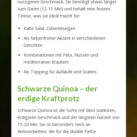
nussigeren Geschmack. Sie benötigt etwas länger
zum Garen (12-15 Min) und behält eine festere
Textur, was sie ideal macht für:
Kalte Salat-Zubereitungen
Als farbenfroher Akzent in verschiedenen
Gerichten
Kombinationen mit Feta, Nüssen und
mediterranen Kräutern
Als Topping für Aufläufe und Gratins
Schwarze Quinoa – der
erdige Kraftprotz
Schwarze Quinoa ist die Sorte mit dem stärksten,
erdigsten Geschmack und der längsten Garzeit von
15-20 Min. Sie ist besonders reich an
Antioxidantien, die für die dunkle Farbe