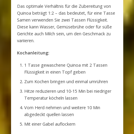
Das optimale Verhältnis für die Zubereitung von
Quinoa beträgt 1:2 – das bedeutet, für eine Tasse
Samen verwenden Sie zwei Tassen Flüssigkeit.
Diese kann Wasser, Gemüsebrühe oder für süße
Gerichte auch Milch sein, um den Geschmack zu
variieren.
Kochanleitung:
1 Tasse gewaschene Quinoa mit 2 Tassen
Flüssigkeit in einen Topf geben
Zum Kochen bringen und einmal umrühren
Hitze reduzieren und 10-15 Min bei niedriger
Temperatur köcheln lassen
Vom Herd nehmen und weitere 10 Min
abgedeckt quellen lassen
Mit einer Gabel auflockern