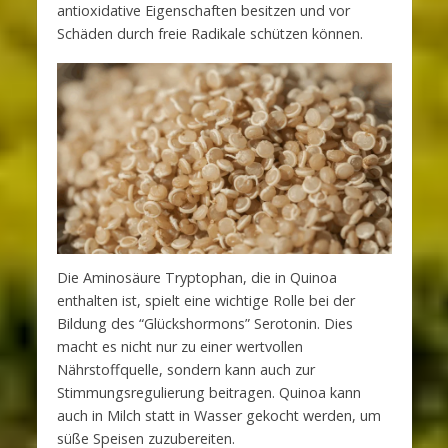
antioxidative Eigenschaften besitzen und vor
Schäden durch freie Radikale schützen können.
Die Aminosäure Tryptophan, die in Quinoa
enthalten ist, spielt eine wichtige Rolle bei der
Bildung des “Glückshormons” Serotonin. Dies
macht es nicht nur zu einer wertvollen
Nährstoffquelle, sondern kann auch zur
Stimmungsregulierung beitragen. Quinoa kann
auch in Milch statt in Wasser gekocht werden, um
süße Speisen zuzubereiten.