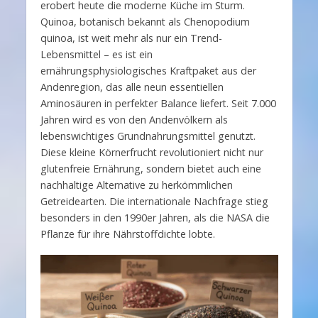
erobert heute die moderne Küche im Sturm.
Quinoa, botanisch bekannt als Chenopodium
quinoa, ist weit mehr als nur ein Trend-
Lebensmittel – es ist ein
ernährungsphysiologisches Kraftpaket aus der
Andenregion, das alle neun essentiellen
Aminosäuren in perfekter Balance liefert. Seit 7.000
Jahren wird es von den Andenvölkern als
lebenswichtiges Grundnahrungsmittel genutzt.
Diese kleine Körnerfrucht revolutioniert nicht nur
glutenfreie Ernährung, sondern bietet auch eine
nachhaltige Alternative zu herkömmlichen
Getreidearten. Die internationale Nachfrage stieg
besonders in den 1990er Jahren, als die NASA die
Pflanze für ihre Nährstoffdichte lobte.