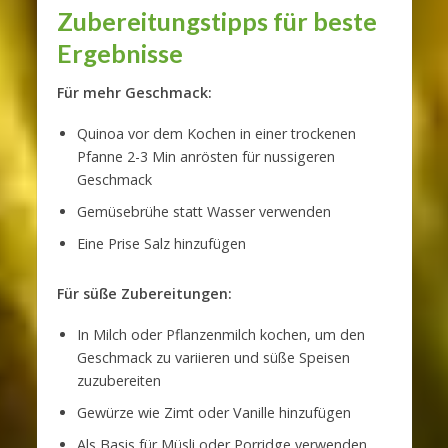
Zubereitungstipps für beste
Ergebnisse
Für mehr Geschmack:
Quinoa vor dem Kochen in einer trockenen
Pfanne 2-3 Min anrösten für nussigeren
Geschmack
Gemüsebrühe statt Wasser verwenden
Eine Prise Salz hinzufügen
Für süße Zubereitungen:
In Milch oder Pflanzenmilch kochen, um den
Geschmack zu variieren und süße Speisen
zuzubereiten
Gewürze wie Zimt oder Vanille hinzufügen
Als Basis für Müsli oder Porridge verwenden