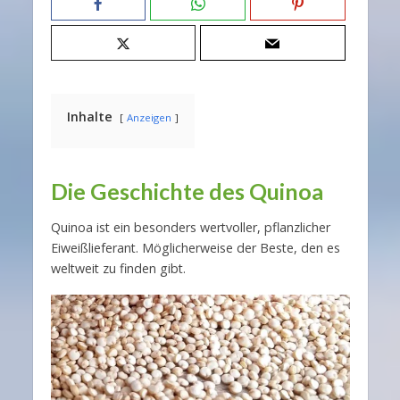
Inhalte
Anzeigen
Die Geschichte des Quinoa
Quinoa ist ein besonders wertvoller, pflanzlicher
Eiweißlieferant. Möglicherweise der Beste, den es
weltweit zu finden gibt.