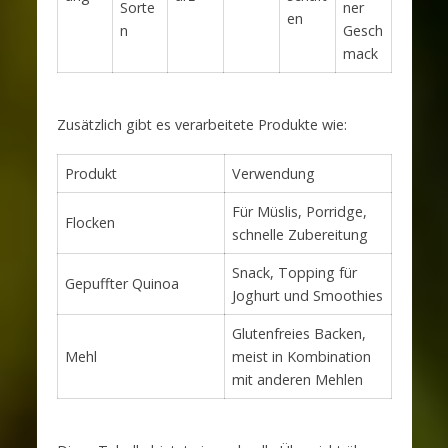
Sorte
ner
en
n
Gesch
mack
Zusätzlich gibt es verarbeitete Produkte wie:
Produkt
Verwendung
Für Müslis, Porridge,
Flocken
schnelle Zubereitung
Snack, Topping für
Gepuffter Quinoa
Joghurt und Smoothies
Glutenfreies Backen,
Mehl
meist in Kombination
mit anderen Mehlen