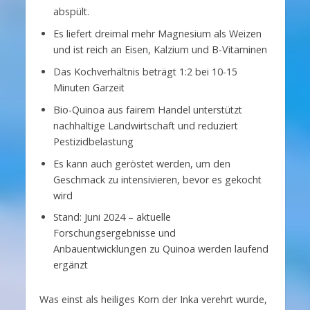
abspült.
Es liefert dreimal mehr Magnesium als Weizen
und ist reich an Eisen, Kalzium und B-Vitaminen
Das Kochverhältnis beträgt 1:2 bei 10-15
Minuten Garzeit
Bio-Quinoa aus fairem Handel unterstützt
nachhaltige Landwirtschaft und reduziert
Pestizidbelastung
Es kann auch geröstet werden, um den
Geschmack zu intensivieren, bevor es gekocht
wird
Stand: Juni 2024 – aktuelle
Forschungsergebnisse und
Anbauentwicklungen zu Quinoa werden laufend
ergänzt
Was einst als heiliges Korn der Inka verehrt wurde,