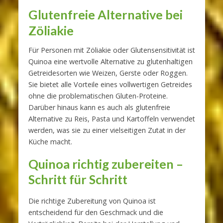
Glutenfreie Alternative bei
Zöliakie
Für Personen mit Zöliakie oder Glutensensitivität ist
Quinoa eine wertvolle Alternative zu glutenhaltigen
Getreidesorten wie Weizen, Gerste oder Roggen.
Sie bietet alle Vorteile eines vollwertigen Getreides
ohne die problematischen Gluten-Proteine.
Darüber hinaus kann es auch als glutenfreie
Alternative zu Reis, Pasta und Kartoffeln verwendet
werden, was sie zu einer vielseitigen Zutat in der
Küche macht.
Quinoa richtig zubereiten –
Schritt für Schritt
Die richtige Zubereitung von Quinoa ist
entscheidend für den Geschmack und die