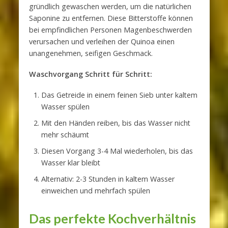
gründlich gewaschen werden, um die natürlichen
Saponine zu entfernen. Diese Bitterstoffe können
bei empfindlichen Personen Magenbeschwerden
verursachen und verleihen der Quinoa einen
unangenehmen, seifigen Geschmack.
Waschvorgang Schritt für Schritt:
Das Getreide in einem feinen Sieb unter kaltem
Wasser spülen
Mit den Händen reiben, bis das Wasser nicht
mehr schäumt
Diesen Vorgang 3-4 Mal wiederholen, bis das
Wasser klar bleibt
Alternativ: 2-3 Stunden in kaltem Wasser
einweichen und mehrfach spülen
Das perfekte Kochverhältnis