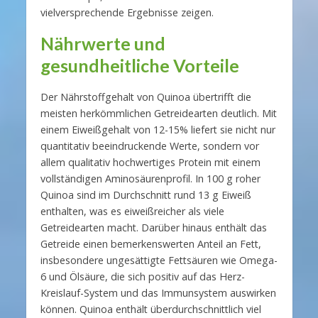
vielversprechende Ergebnisse zeigen.
Nährwerte und
gesundheitliche Vorteile
Der Nährstoffgehalt von Quinoa übertrifft die
meisten herkömmlichen Getreidearten deutlich. Mit
einem Eiweißgehalt von 12-15% liefert sie nicht nur
quantitativ beeindruckende Werte, sondern vor
allem qualitativ hochwertiges Protein mit einem
vollständigen Aminosäurenprofil. In 100 g roher
Quinoa sind im Durchschnitt rund 13 g Eiweiß
enthalten, was es eiweißreicher als viele
Getreidearten macht. Darüber hinaus enthält das
Getreide einen bemerkenswerten Anteil an Fett,
insbesondere ungesättigte Fettsäuren wie Omega-
6 und Ölsäure, die sich positiv auf das Herz-
Kreislauf-System und das Immunsystem auswirken
können. Quinoa enthält überdurchschnittlich viel