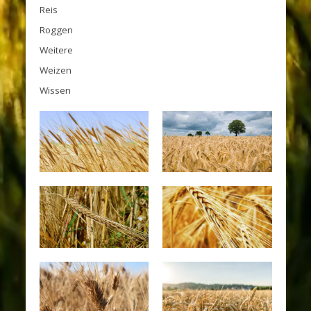
Reis
Roggen
Weitere
Weizen
Wissen