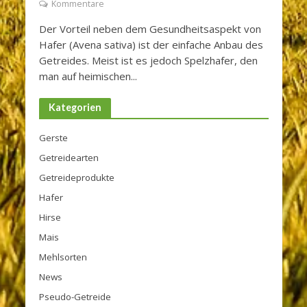
Kommentare
Der Vorteil neben dem Gesundheitsaspekt von
Hafer (Avena sativa) ist der einfache Anbau des
Getreides. Meist ist es jedoch Spelzhafer, den
man auf heimischen...
Kategorien
Gerste
Getreidearten
Getreideprodukte
Hafer
Hirse
Mais
Mehlsorten
News
Pseudo-Getreide