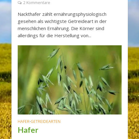
2 Kommentare
Nackthafer zählt ernährungsphysiologisch
gesehen als wichtigste Getreideart in der
menschlichen Ernährung. Die Körner sind
allerdings für die Herstellung von...
HAFER
GETREIDEARTEN
•
Hafer