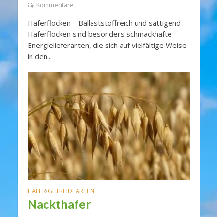
Kommentare
Haferflocken – Ballaststoffreich und sättigend
Haferflocken sind besonders schmackhafte
Energielieferanten, die sich auf vielfältige Weise
in den...
HAFER
GETREIDEARTEN
•
Nackthafer