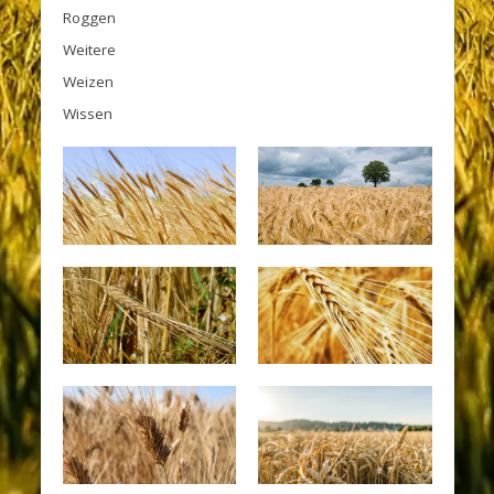
Roggen
Weitere
Weizen
Wissen