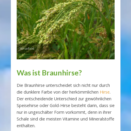
Hirsefeld
Was ist Braunhirse?
Die Braunhirse unterscheidet sich nicht nur durch
die dunklere Farbe von der herkömmlichen
Hirse
.
Der entscheidende Unterschied zur gewöhnlichen
Speisehirse oder Gold-Hirse besteht darin, dass sie
nur in ungeschälter Form vorkommt, denn in ihrer
Schale sind die meisten Vitamine und Mineralstoffe
enthalten.