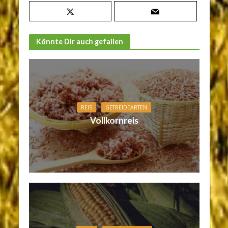
Könnte Dir auch gefallen
REIS
GETREIDEARTEN
Vollkornreis