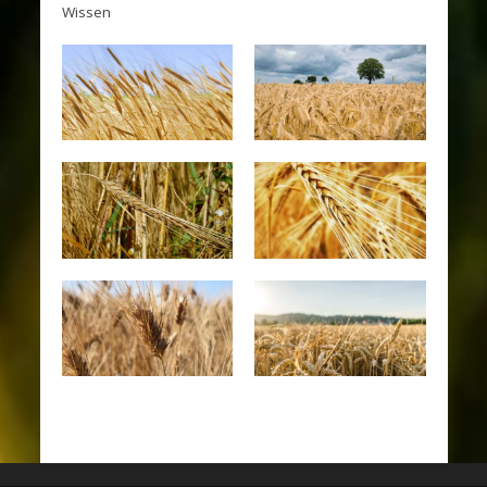
Wissen