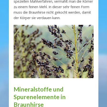
speziellen Mahlverfahren, vermahlt man die Körner
zu einem feinen Mehl. In dieser sehr feinen Form
muss die Braunhirse nicht gekocht werden, damit
der Körper sie verdauen kann.
Mineralstoffe und
Spurenelemente in
Braunhirse