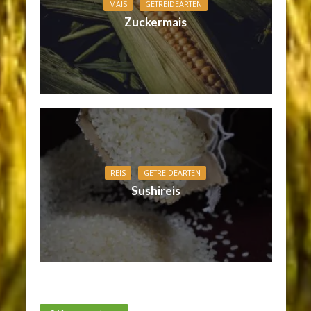
MAIS
GETREIDEARTEN
Zuckermais
REIS
GETREIDEARTEN
Sushireis