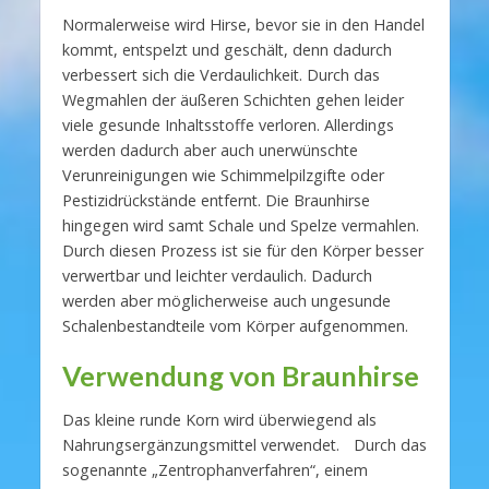
Normalerweise wird Hirse, bevor sie in den Handel
kommt, entspelzt und geschält, denn dadurch
verbessert sich die Verdaulichkeit. Durch das
Wegmahlen der äußeren Schichten gehen leider
viele gesunde Inhaltsstoffe verloren. Allerdings
werden dadurch aber auch unerwünschte
Verunreinigungen wie Schimmelpilzgifte oder
Pestizidrückstände entfernt. Die Braunhirse
hingegen wird samt Schale und Spelze vermahlen.
Durch diesen Prozess ist sie für den Körper besser
verwertbar und leichter verdaulich. Dadurch
werden aber möglicherweise auch ungesunde
Schalenbestandteile vom Körper aufgenommen.
Verwendung von Braunhirse
Das kleine runde Korn wird überwiegend als
Nahrungsergänzungsmittel verwendet. Durch das
sogenannte „Zentrophanverfahren“, einem