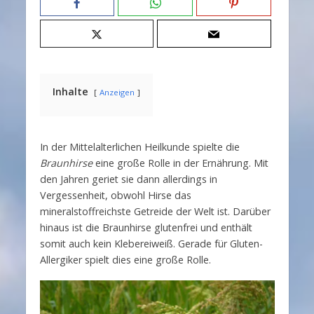
Inhalte
Anzeigen
In der Mittelalterlichen Heilkunde spielte die
Braunhirse
eine große Rolle in der Ernährung. Mit
den Jahren geriet sie dann allerdings in
Vergessenheit, obwohl Hirse das
mineralstoffreichste Getreide der Welt ist. Darüber
hinaus ist die Braunhirse glutenfrei und enthält
somit auch kein Klebereiweiß. Gerade für Gluten-
Allergiker spielt dies eine große Rolle.