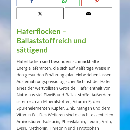
Haferflocken –
Ballaststoffreich und
sättigend
Haferflocken sind besonders schmackhafte
Energielieferanten, die sich auf vielfältige Weise in
den gesunden Ernährungsplan einbeziehen lassen.
Aus ernährungsphysiologischer Sicht ist der Hafer
eines der wertvollsten Getreide. Hafer enthält von
Natur aus viel Eiweiß und Ballaststoffe. Außerdem
ist er reich an Mineralstoffen, Vitamin E, den
Spurenelementen Kupfer, Zink, Mangan und dem
Vitamin B1. Des Weiteren sind die acht essentiellen
Aminosäuren Isoleucin, Phenylalanin, Leucin, Valin,
Lysin, Methionin, Threonin und Tryptophan