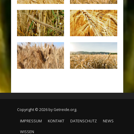
Copyright © 2026 by Getreide.org.
IMPRESSUM
KONTAKT
DATENSCHUTZ
NEWS
WISSEN