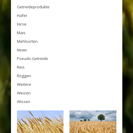
Getreideprodukte
Hafer
Hirse
Mais
Mehlsorten
News
Pseudo-Getreide
Reis
Roggen
Weitere
Weizen
Wissen