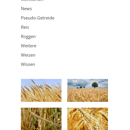
News
Pseudo-Getreide
Reis
Roggen
Weitere
Weizen
Wissen