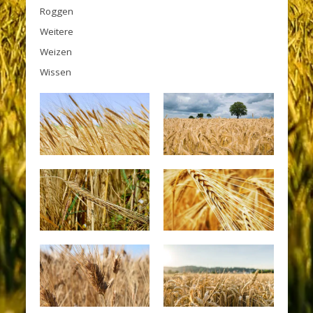
Roggen
Weitere
Weizen
Wissen