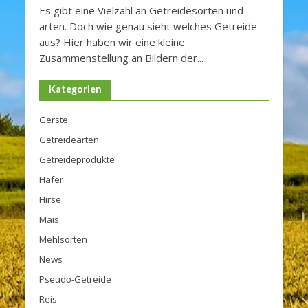
Es gibt eine Vielzahl an Getreidesorten und -
arten. Doch wie genau sieht welches Getreide
aus? Hier haben wir eine kleine
Zusammenstellung an Bildern der...
Kategorien
Gerste
Getreidearten
Getreideprodukte
Hafer
Hirse
Mais
Mehlsorten
News
Pseudo-Getreide
Reis