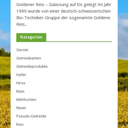
Goldener Reis – Zulassung auf Eis gelegt Im Jahr
1999 wurde von einer deutsch-schweizerischen
Bio-Techniker-Gruppe der sogenannte Goldene
Reis...
Kategorien
Gerste
Getreidearten
Getreideprodukte
Hafer
Hirse
Mais
Mehlsorten
News
Pseudo-Getreide
Reis