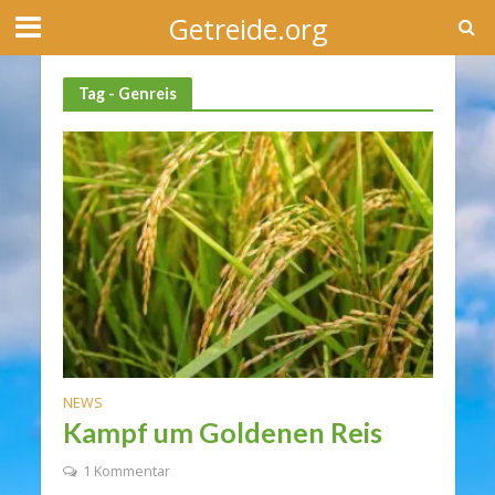
Getreide.org
Tag - Genreis
NEWS
Kampf um Goldenen Reis
1 Kommentar