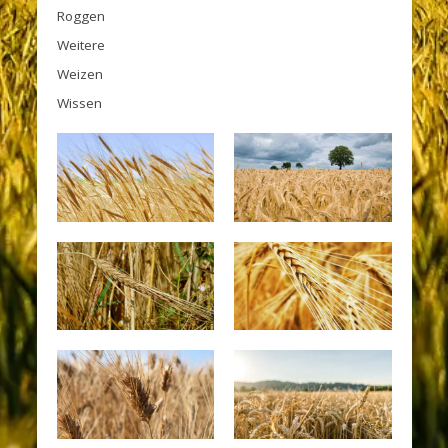
Roggen
Weitere
Weizen
Wissen