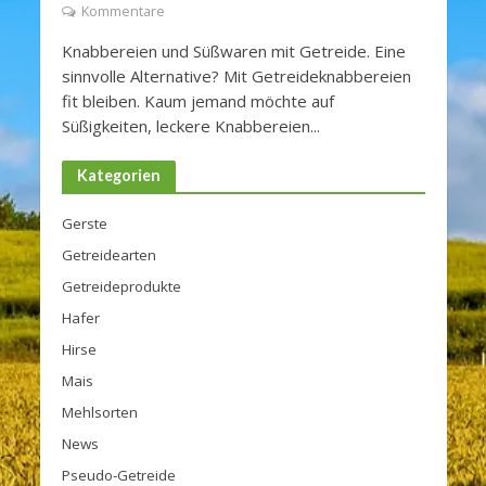
Kommentare
Knabbereien und Süßwaren mit Getreide. Eine
sinnvolle Alternative? Mit Getreideknabbereien
fit bleiben. Kaum jemand möchte auf
Süßigkeiten, leckere Knabbereien...
Kategorien
Gerste
Getreidearten
Getreideprodukte
Hafer
Hirse
Mais
Mehlsorten
News
Pseudo-Getreide