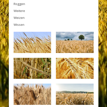
Roggen
Weitere
Weizen
Wissen