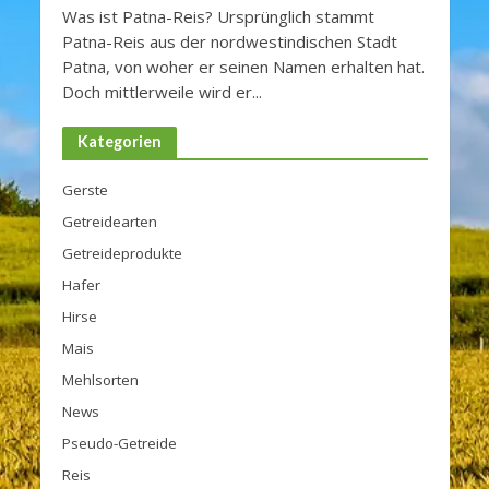
Was ist Patna-Reis? Ursprünglich stammt
Patna-Reis aus der nordwestindischen Stadt
Patna, von woher er seinen Namen erhalten hat.
Doch mittlerweile wird er...
Kategorien
Gerste
Getreidearten
Getreideprodukte
Hafer
Hirse
Mais
Mehlsorten
News
Pseudo-Getreide
Reis