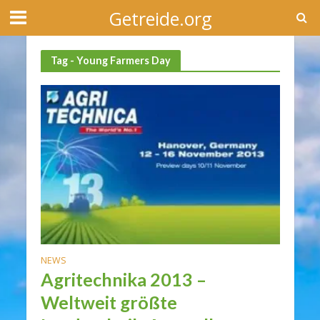
Getreide.org
Tag - Young Farmers Day
NEWS
Agritechnika 2013 –
Weltweit größte