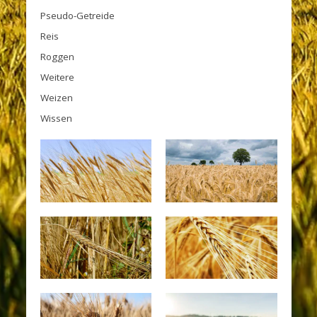
Pseudo-Getreide
Reis
Roggen
Weitere
Weizen
Wissen