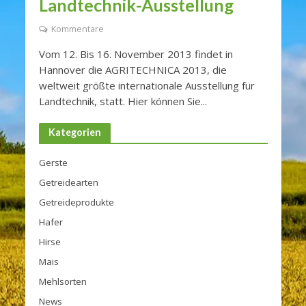
Landtechnik-Ausstellung
Kommentare
Vom 12. Bis 16. November 2013 findet in
Hannover die AGRITECHNICA 2013, die
weltweit größte internationale Ausstellung für
Landtechnik, statt. Hier können Sie...
Kategorien
Gerste
Getreidearten
Getreideprodukte
Hafer
Hirse
Mais
Mehlsorten
News