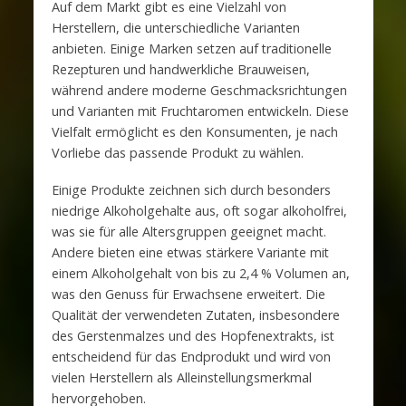
Auf dem Markt gibt es eine Vielzahl von
Herstellern, die unterschiedliche Varianten
anbieten. Einige Marken setzen auf traditionelle
Rezepturen und handwerkliche Brauweisen,
während andere moderne Geschmacksrichtungen
und Varianten mit Fruchtaromen entwickeln. Diese
Vielfalt ermöglicht es den Konsumenten, je nach
Vorliebe das passende Produkt zu wählen.
Einige Produkte zeichnen sich durch besonders
niedrige Alkoholgehalte aus, oft sogar alkoholfrei,
was sie für alle Altersgruppen geeignet macht.
Andere bieten eine etwas stärkere Variante mit
einem Alkoholgehalt von bis zu 2,4 % Volumen an,
was den Genuss für Erwachsene erweitert. Die
Qualität der verwendeten Zutaten, insbesondere
des Gerstenmalzes und des Hopfenextrakts, ist
entscheidend für das Endprodukt und wird von
vielen Herstellern als Alleinstellungsmerkmal
hervorgehoben.