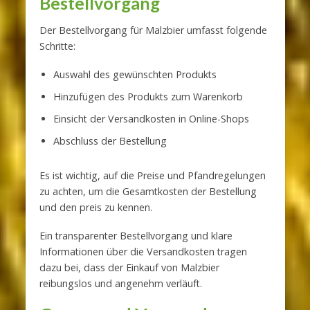
Bestellvorgang
Der Bestellvorgang für Malzbier umfasst folgende
Schritte:
Auswahl des gewünschten Produkts
Hinzufügen des Produkts zum Warenkorb
Einsicht der Versandkosten in Online-Shops
Abschluss der Bestellung
Es ist wichtig, auf die Preise und Pfandregelungen
zu achten, um die Gesamtkosten der Bestellung
und den preis zu kennen.
Ein transparenter Bestellvorgang und klare
Informationen über die Versandkosten tragen
dazu bei, dass der Einkauf von Malzbier
reibungslos und angenehm verläuft.