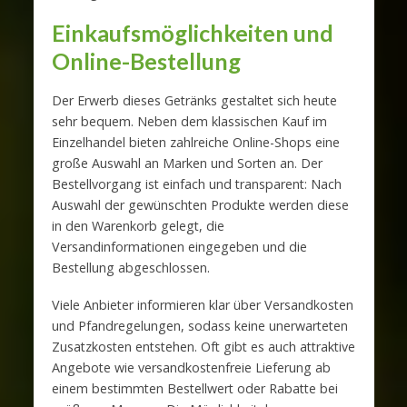
Einkaufsmöglichkeiten und
Online-Bestellung
Der Erwerb dieses Getränks gestaltet sich heute
sehr bequem. Neben dem klassischen Kauf im
Einzelhandel bieten zahlreiche Online-Shops eine
große Auswahl an Marken und Sorten an. Der
Bestellvorgang ist einfach und transparent: Nach
Auswahl der gewünschten Produkte werden diese
in den Warenkorb gelegt, die
Versandinformationen eingegeben und die
Bestellung abgeschlossen.
Viele Anbieter informieren klar über Versandkosten
und Pfandregelungen, sodass keine unerwarteten
Zusatzkosten entstehen. Oft gibt es auch attraktive
Angebote wie versandkostenfreie Lieferung ab
einem bestimmten Bestellwert oder Rabatte bei