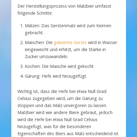
Der Herstellungsprozess von Malzbier umfasst
folgende Schritte:
Mälzen: Das Gerstenmalz wird zum Keimen
gebracht.
Maischen: Die
gekeimte Gerste
wird in Wasser
eingeweicht und erhitzt, um die Stärke in
Zucker umzuwandeln.
Kochen: Die Maische wird gekocht.
Gärung: Hefe wird hinzugefügt.
Wichtig ist, dass die Hefe bei etwa Null Grad
Celsius zugegeben wird, um die Gärung zu
stoppen und das Malz unvergoren zu lassen.
Malzbier wird wie andere Biere gebraut, jedoch
wird die Hefe bei etwa Null Grad Celsius
hinzugefügt, was für die besonderen
Eigenschaften des Biers aus Malz entscheidend ist.