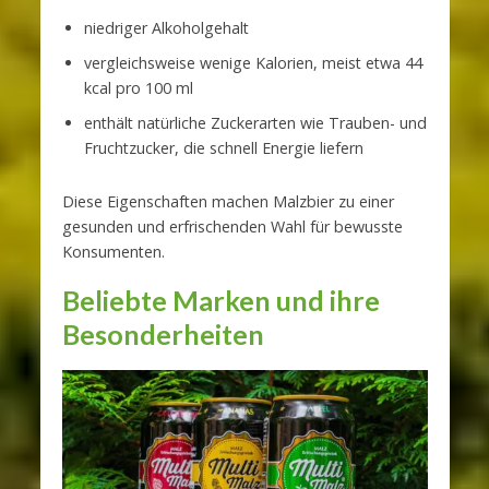
niedriger Alkoholgehalt
vergleichsweise wenige Kalorien, meist etwa 44
kcal pro 100 ml
enthält natürliche Zuckerarten wie Trauben- und
Fruchtzucker, die schnell Energie liefern
Diese Eigenschaften machen Malzbier zu einer
gesunden und erfrischenden Wahl für bewusste
Konsumenten.
Beliebte Marken und ihre
Besonderheiten