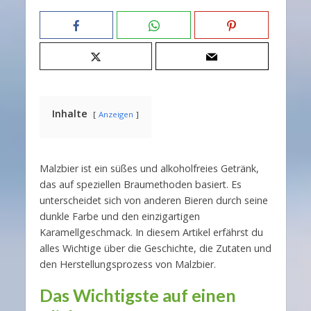
Inhalte
Anzeigen
Malzbier ist ein süßes und alkoholfreies Getränk,
das auf speziellen Braumethoden basiert. Es
unterscheidet sich von anderen Bieren durch seine
dunkle Farbe und den einzigartigen
Karamellgeschmack. In diesem Artikel erfährst du
alles Wichtige über die Geschichte, die Zutaten und
den Herstellungsprozess von Malzbier.
Das Wichtigste auf einen