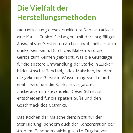
Die Vielfalt der
Herstellungsmethoden
Die Herstellung dieses dunklen, süßen Getränks ist
eine Kunst für sich. Sie beginnt mit der sorgfältigen
Auswahl von Gerstenmalz, das sowohl hell als auch
dunkel sein kann. Durch das Mälzen wird die
Gerste zum Keimen gebracht, was die Grundlage
für die spätere Umwandlung der Stärke in Zucker
bildet. Anschließend folgt das Maischen, bei dem
die gekeimte Gerste in Wasser eingeweicht und
erhitzt wird, um die Stärke in vergärbare
Zuckerarten umzuwandeln. Dieser Schritt ist
entscheidend für die spätere Süße und den
Geschmack des Getränks.
Das Kochen der Maische dient nicht nur der
Sterilisierung, sondern auch der Konzentration der
Aromen. Besonders wichtig ist die Zugabe von