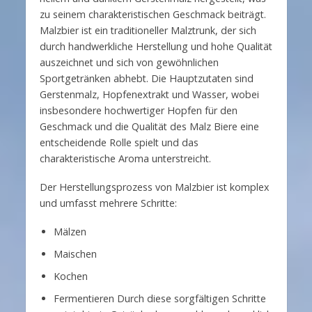
zu seinem charakteristischen Geschmack beiträgt.
Malzbier ist ein traditioneller Malztrunk, der sich
durch handwerkliche Herstellung und hohe Qualität
auszeichnet und sich von gewöhnlichen
Sportgetränken abhebt. Die Hauptzutaten sind
Gerstenmalz, Hopfenextrakt und Wasser, wobei
insbesondere hochwertiger Hopfen für den
Geschmack und die Qualität des Malz Biere eine
entscheidende Rolle spielt und das
charakteristische Aroma unterstreicht.
Der Herstellungsprozess von Malzbier ist komplex
und umfasst mehrere Schritte:
Mälzen
Maischen
Kochen
Fermentieren Durch diese sorgfältigen Schritte