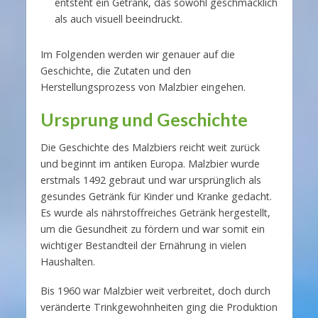
entsteht ein Getränk, das sowohl geschmacklich
als auch visuell beeindruckt.
Im Folgenden werden wir genauer auf die
Geschichte, die Zutaten und den
Herstellungsprozess von Malzbier eingehen.
Ursprung und Geschichte
Die Geschichte des Malzbiers reicht weit zurück
und beginnt im antiken Europa. Malzbier wurde
erstmals 1492 gebraut und war ursprünglich als
gesundes Getränk für Kinder und Kranke gedacht.
Es wurde als nährstoffreiches Getränk hergestellt,
um die Gesundheit zu fördern und war somit ein
wichtiger Bestandteil der Ernährung in vielen
Haushalten.
Bis 1960 war Malzbier weit verbreitet, doch durch
veränderte Trinkgewohnheiten ging die Produktion