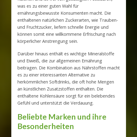
was es zu einer guten Wahl für
ernährungsbewusste Konsumenten macht. Die
enthaltenen natürlichen Zuckerarten, wie Trauben-
und Fruchtzucker, liefern schnelle Energie und
können somit eine willkommene Erfrischung nach
körperlicher Anstrengung sein.
Darüber hinaus enthält es wichtige Mineralstoffe
und Eiweiß, die zur allgemeinen Ernährung
beitragen. Die Kombination aus Nährstoffen macht
es zu einer interessanten Alternative zu
herkömmlichen Softdrinks, die oft hohe Mengen
an künstlichen Zusatzstoffen enthalten. Die
enthaltene Kohlensäure sorgt für ein belebendes
Gefühl und unterstützt die Verdauung.
Beliebte Marken und ihre
Besonderheiten