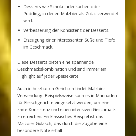
Desserts wie Schokoladenkuchen oder
Pudding, in denen Malzbier als Zutat verwendet
wird.
Verbesserung der Konsistenz der Desserts.
Erzeugung einer interessanten Süße und Tiefe
im Geschmack.
Diese Desserts bieten eine spannende
Geschmackskombination und sind immer ein
Highlight auf jeder Speisekarte.
Auch in herzhaften Gerichten findet Malzbier
Verwendung. Beispielsweise kann es in Marinaden
für Fleischgerichte eingesetzt werden, um eine
zarte Konsistenz und einen intensiven Geschmack
zu erreichen. Ein klassisches Beispiel ist das
Malzbier-Gulasch, das durch die Zugabe eine
besondere Note erhält.