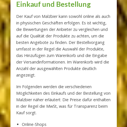
Einkauf und Bestellung
Der Kauf von Malzbier kann sowohl online als auch
in physischen Geschäften erfolgen. Es ist wichtig,
die Bewertungen der Anbieter zu vergleichen und
auf die Qualität der Produkte zu achten, um die
besten Angebote zu finden. Der Bestellvorgang
umfasst in der Regel die Auswahl der Produkte,
das Hinzufügen zum Warenkorb und die Eingabe
der Versandinformationen. Im Warenkorb wird die
Anzahl der ausgewählten Produkte deutlich
angezeigt.
Im Folgenden werden die verschiedenen
Möglichkeiten des Einkaufs und der Bestellung von
Malzbier näher erläutert: Die Preise dafür enthalten
in der Regel die MwSt, was für Transparenz beim
Kauf sorgt.
Online-Shops