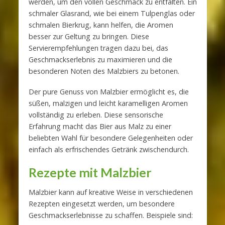
werden, um den vollen Geschmack zu entfalten. Ein
schmaler Glasrand, wie bei einem Tulpenglas oder
schmalen Bierkrug, kann helfen, die Aromen
besser zur Geltung zu bringen. Diese
Servierempfehlungen tragen dazu bei, das
Geschmackserlebnis zu maximieren und die
besonderen Noten des Malzbiers zu betonen.
Der pure Genuss von Malzbier ermöglicht es, die
süßen, malzigen und leicht karamelligen Aromen
vollständig zu erleben. Diese sensorische
Erfahrung macht das Bier aus Malz zu einer
beliebten Wahl für besondere Gelegenheiten oder
einfach als erfrischendes Getränk zwischendurch.
Rezepte mit Malzbier
Malzbier kann auf kreative Weise in verschiedenen
Rezepten eingesetzt werden, um besondere
Geschmackserlebnisse zu schaffen. Beispiele sind: