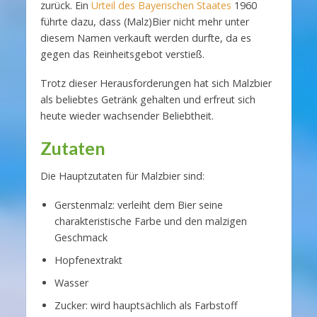
zurück. Ein
Urteil des Bayerischen Staates
1960
führte dazu, dass (Malz)Bier nicht mehr unter
diesem Namen verkauft werden durfte, da es
gegen das Reinheitsgebot verstieß.
Trotz dieser Herausforderungen hat sich Malzbier
als beliebtes Getränk gehalten und erfreut sich
heute wieder wachsender Beliebtheit.
Zutaten
Die Hauptzutaten für Malzbier sind:
Gerstenmalz: verleiht dem Bier seine
charakteristische Farbe und den malzigen
Geschmack
Hopfenextrakt
Wasser
Zucker: wird hauptsächlich als Farbstoff