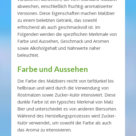
abweichen, einschließlich fruchtig-aromatisierter
Versionen. Diese Eigenschaften machen Malzbier
zu einem beliebten Getränk, das sowohl
erfrischend als auch geschmackvoll ist. Im
Folgenden werden die spezifischen Merkmale von
Farbe und Aussehen, Geschmack und Aromen
sowie Alkoholgehalt und Nährwerte näher
beleuchtet.
Farbe und Aussehen
Die Farbe des Malzbiers reicht von tiefdunkel bis
hellbraun und wird durch die Verwendung von
Röstmalzen sowie Zucker-Kulör intensiviert. Diese
dunkle Farbe ist ein typisches Merkmal von Malz
Bier und unterscheidet es von anderen Biersorten.
Während des Herstellungsprozesses wird Zucker-
Kulör verwendet, um sowohl die Farbe als auch
das Aroma zu intensivieren.