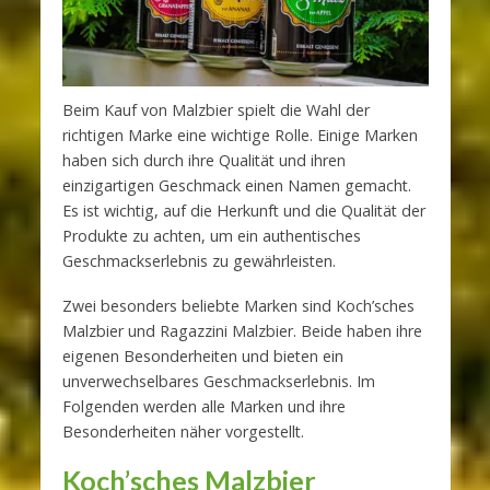
Beim Kauf von Malzbier spielt die Wahl der
richtigen Marke eine wichtige Rolle. Einige Marken
haben sich durch ihre Qualität und ihren
einzigartigen Geschmack einen Namen gemacht.
Es ist wichtig, auf die Herkunft und die Qualität der
Produkte zu achten, um ein authentisches
Geschmackserlebnis zu gewährleisten.
Zwei besonders beliebte Marken sind Koch’sches
Malzbier und Ragazzini Malzbier. Beide haben ihre
eigenen Besonderheiten und bieten ein
unverwechselbares Geschmackserlebnis. Im
Folgenden werden alle Marken und ihre
Besonderheiten näher vorgestellt.
Koch’sches Malzbier