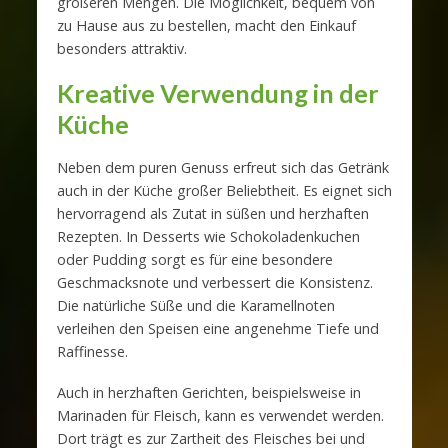
größeren Mengen. Die Möglichkeit, bequem von
zu Hause aus zu bestellen, macht den Einkauf
besonders attraktiv.
Kreative Verwendung in der
Küche
Neben dem puren Genuss erfreut sich das Getränk
auch in der Küche großer Beliebtheit. Es eignet sich
hervorragend als Zutat in süßen und herzhaften
Rezepten. In Desserts wie Schokoladenkuchen
oder Pudding sorgt es für eine besondere
Geschmacksnote und verbessert die Konsistenz.
Die natürliche Süße und die Karamellnoten
verleihen den Speisen eine angenehme Tiefe und
Raffinesse.
Auch in herzhaften Gerichten, beispielsweise in
Marinaden für Fleisch, kann es verwendet werden.
Dort trägt es zur Zartheit des Fleisches bei und