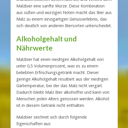
Malzbier eine sanfte Würze. Diese Kombination
aus süßen und würzigen Noten macht das Bier aus
Malz zu einem einzigartigen Genusserlebnis, das
sich deutlich von anderen Biersorten unterscheidet.
Alkoholgehalt und
Nährwerte
Malzbier hat einen niedrigen Alkoholgehalt von
unter 0,5 Volumenprozent, was es zu einem
beliebten Erfrischungsgetränk macht. Dieser
geringe Alkoholgehalt resultiert aus der niedrigen
Gärtemperatur, bei der das Malz nicht vergärt.
Dadurch bleibt Malz Bier alkoholfrei und kann von
Menschen jeden Alters genossen werden. Alkohol
ist in diesem Getränk nicht enthalten.
Malzbier zeichnet sich durch folgende
Eigenschaften aus: