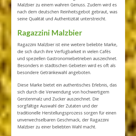
Malzbier zu einem wahren Genuss. Zudem wird es
nach dem deutschen Reinheitsgebot gebraut, was
seine Qualität und Authentizität unterstreicht.
Ragazzini Malzbier
Ragazzini Malzbier ist eine weitere beliebte Marke,
die sich durch ihre Verfügbarkeit in vielen Cafés
und speziellen Gastronomiebetrieben auszeichnet.
Besonders in städtischen Gebieten wird es oft als
besondere Getränkewahl angeboten.
Diese Marke bietet ein authentisches Erlebnis, das
sich durch die Verwendung von hochwertigem
Gerstenmalz und Zucker auszeichnet. Die
sorgfältige Auswahl der Zutaten und der
traditionelle Herstellungsprozess sorgen für einen
unverwechselbaren Geschmack, der Ragazzini
Malzbier zu einer beliebten Wahl macht.