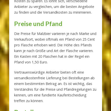
Kosten zu sparen. Es lohnt sich, verschiedene
Anbieter zu vergleichen, um die besten Angebote
zu finden und die Versandkosten zu minimieren.
Preise und Pfand
Die Preise für Malzbier variieren je nach Marke und
Verkaufsort, wobei oftmals ein Pfand von 25 Cent
pro Flasche erhoben wird. Die Höhe des Pfands
kann je nach Größe und Art der Flasche variieren.
Ein Kasten mit 20 Flaschen hat in der Regel ein
Pfand von 1,50 Euro.
Vertrauenswürdige Anbieter bieten oft eine
versandkostenfreie Lieferung bei Bestellungen ab
einem bestimmten Betrag an. Es ist wichtig, das
Verständnis für die Preise und Pfandregelungen zu
kennen, um eine fundierte Kaufentscheidung
treffen zu können.