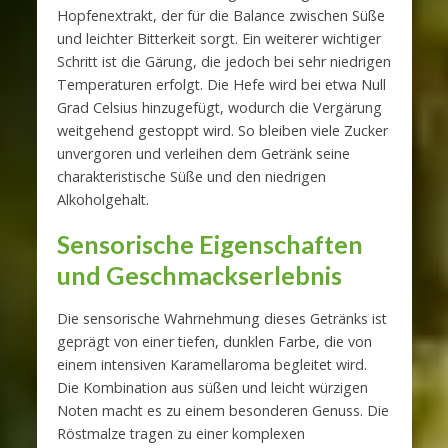
Hopfenextrakt, der für die Balance zwischen Süße
und leichter Bitterkeit sorgt. Ein weiterer wichtiger
Schritt ist die Gärung, die jedoch bei sehr niedrigen
Temperaturen erfolgt. Die Hefe wird bei etwa Null
Grad Celsius hinzugefügt, wodurch die Vergärung
weitgehend gestoppt wird. So bleiben viele Zucker
unvergoren und verleihen dem Getränk seine
charakteristische Süße und den niedrigen
Alkoholgehalt.
Sensorische Eigenschaften
und Geschmackserlebnis
Die sensorische Wahrnehmung dieses Getränks ist
geprägt von einer tiefen, dunklen Farbe, die von
einem intensiven Karamellaroma begleitet wird.
Die Kombination aus süßen und leicht würzigen
Noten macht es zu einem besonderen Genuss. Die
Röstmalze tragen zu einer komplexen