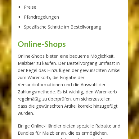
Preise
Pfandregelungen
Spezifische Schritte im Bestellvorgang
Online-Shops
Online-Shops bieten eine bequeme Möglichkeit,
Malzbier zu kaufen. Der Bestellvorgang umfasst in
der Regel das Hinzufügen der gewünschten Artikel
zum Warenkorb, die Eingabe der
Versandinformationen und die Auswahl der
Zahlungsmethode. Es ist wichtig, den Warenkorb
regelmäßig zu überprüfen, um sicherzustellen,
dass die gewünschten Artikel korrekt hinzugefügt
wurden.
Einige Online-Händler bieten spezielle Rabatte und
Bundles für Malzbier an, die es ermöglichen,