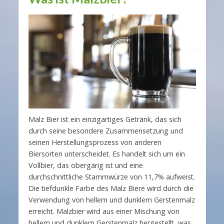
Malz Bier ist ein einzigartiges Getränk, das sich
durch seine besondere Zusammensetzung und
seinen Herstellungsprozess von anderen
Biersorten unterscheidet. Es handelt sich um ein
Vollbier, das obergärig ist und eine
durchschnittliche Stammwürze von 11,7% aufweist.
Die tiefdunkle Farbe des Malz Biere wird durch die
Verwendung von hellem und dunklem Gerstenmalz
erreicht. Malzbier wird aus einer Mischung von
hellem und dunklem Gerstenmalz hergestellt, was