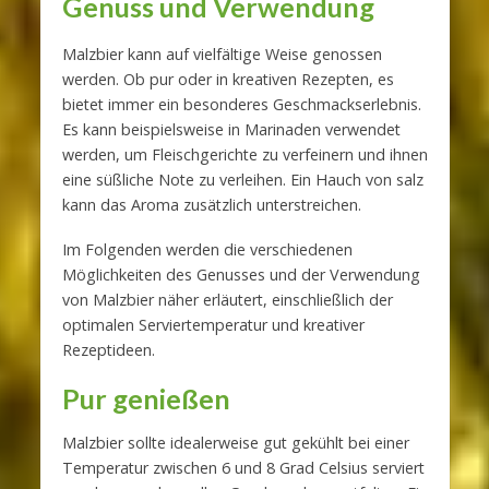
Genuss und Verwendung
Malzbier kann auf vielfältige Weise genossen
werden. Ob pur oder in kreativen Rezepten, es
bietet immer ein besonderes Geschmackserlebnis.
Es kann beispielsweise in Marinaden verwendet
werden, um Fleischgerichte zu verfeinern und ihnen
eine süßliche Note zu verleihen. Ein Hauch von salz
kann das Aroma zusätzlich unterstreichen.
Im Folgenden werden die verschiedenen
Möglichkeiten des Genusses und der Verwendung
von Malzbier näher erläutert, einschließlich der
optimalen Serviertemperatur und kreativer
Rezeptideen.
Pur genießen
Malzbier sollte idealerweise gut gekühlt bei einer
Temperatur zwischen 6 und 8 Grad Celsius serviert