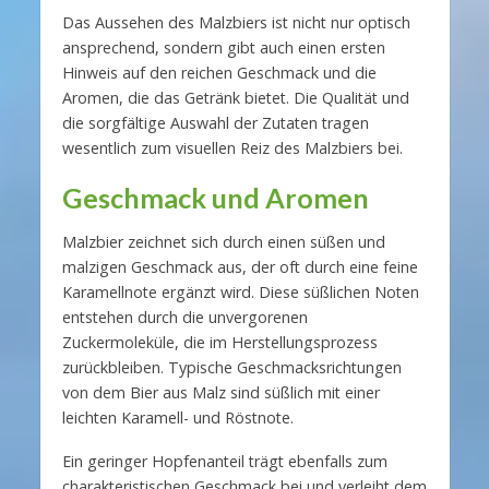
Das Aussehen des Malzbiers ist nicht nur optisch
ansprechend, sondern gibt auch einen ersten
Hinweis auf den reichen Geschmack und die
Aromen, die das Getränk bietet. Die Qualität und
die sorgfältige Auswahl der Zutaten tragen
wesentlich zum visuellen Reiz des Malzbiers bei.
Geschmack und Aromen
Malzbier zeichnet sich durch einen süßen und
malzigen Geschmack aus, der oft durch eine feine
Karamellnote ergänzt wird. Diese süßlichen Noten
entstehen durch die unvergorenen
Zuckermoleküle, die im Herstellungsprozess
zurückbleiben. Typische Geschmacksrichtungen
von dem Bier aus Malz sind süßlich mit einer
leichten Karamell- und Röstnote.
Ein geringer Hopfenanteil trägt ebenfalls zum
charakteristischen Geschmack bei und verleiht dem