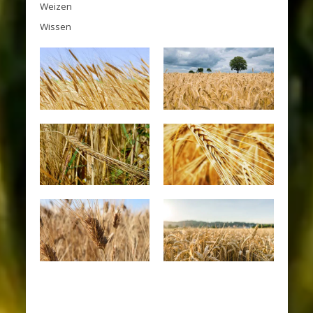
Weizen
Wissen