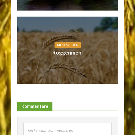
MEHLSORTEN
Roggenmehl
Kommentare
Klicken zum kommentieren