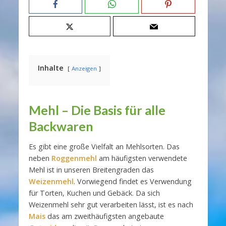
Inhalte
Anzeigen
Mehl – Die Basis für alle
Backwaren
Es gibt eine große Vielfalt an Mehlsorten. Das
neben
Roggenmehl
am häufigsten verwendete
Mehl ist in unseren Breitengraden das
Weizenmehl
. Vorwiegend findet es Verwendung
für Torten, Kuchen und Gebäck. Da sich
Weizenmehl sehr gut verarbeiten lässt, ist es nach
Mais
das am zweithäufigsten angebaute